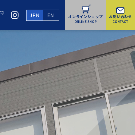
問
JPN
EN
お問い合わせ
オンラインショップ
CONTACT
ONLINE SHOP