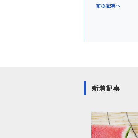
前の記事へ
新着記事