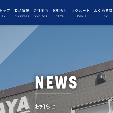
トップ
製品情報
会社案内
お知らせ
リクルート
よくある質
TOP
PRODUCTS
COMPANY
NEWS
RECRUIT
FAQ
NEWS
お知らせ