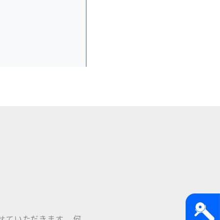
せていただきます。 何