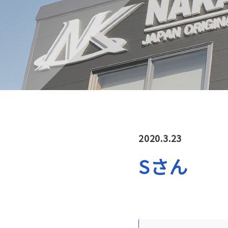
2020.3.23
Sさん