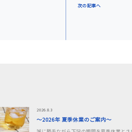
次の記事へ
2026.8.3
～2026年 夏季休業のご案内～
誠に勝手ながら下記の期間を夏季休業とさ