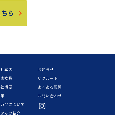
こちら
会社案内
お知らせ
代表挨拶
リクルート
会社概要
よくある質問
沿革
お問い合わせ
ナカヤについて
スタッフ紹介