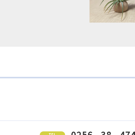
0256 - 38 - 47