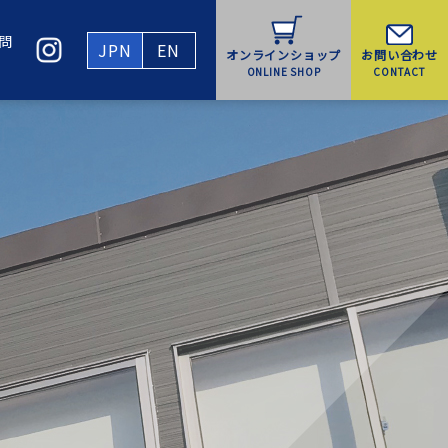
問
JPN
EN
お問い合わせ
オンラインショップ
CONTACT
ONLINE SHOP