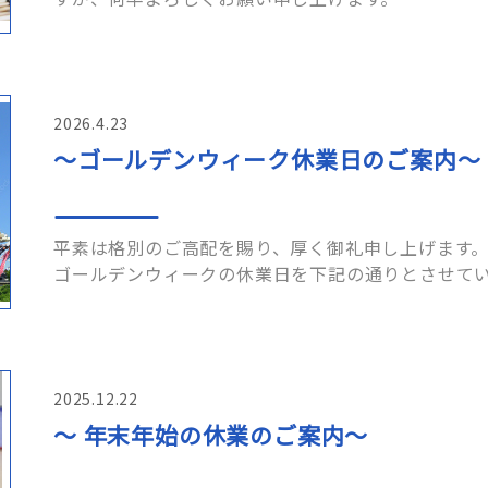
日（土）～8月16日（日） ……
2026.4.23
～ゴールデンウィーク休業日のご案内～
平素は格別のご高配を賜り、厚く御礼申し上げます。
ゴールデンウィークの休業日を下記の通りとさせてい
けすることと存じますが、何卒ご了承くださいま…
2025.12.22
～ 年末年始の休業のご案内～