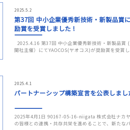
2025.5.2
第37回 中小企業優秀新技術・新製品賞にて
励賞を受賞しました !
2025.4.16 第37回 中小企業優秀新技術・新製品賞 (りそな中小企業振興財団 日刊工業新
2025.4.1
パートナーシップ構築宣言を公表しまし
2025年4月1日 90167-05-16-niigata 株式会社ナカヤは、取引先や価値創造を図る事業者
の皆様との連携・共存共栄を進めることで、新たな