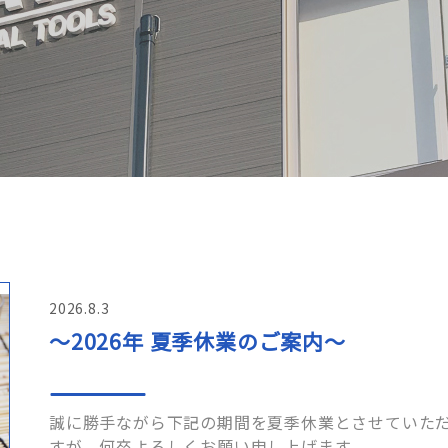
2026.8.3
～2026年 夏季休業のご案内～
誠に勝手ながら下記の期間を夏季休業とさせていただ
すが、何卒よろしくお願い申し上げます