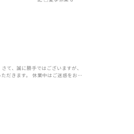
 さて、誠に勝手ではございますが、
ただきます。 休業中はご迷惑をお掛
…