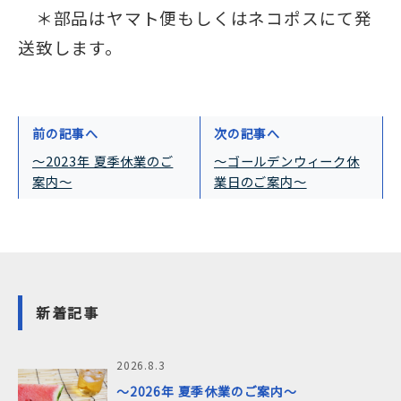
＊部品はヤマト便もしくはネコポスにて発
送致します。
前の記事へ
次の記事へ
～2023年 夏季休業のご
～ゴールデンウィーク休
案内～
業日のご案内～
新着記事
2026.8.3
～2026年 夏季休業のご案内～