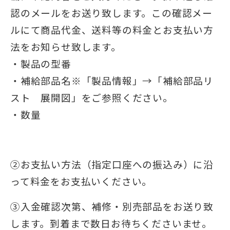
認のメールをお送り致します。この確認メー
ルにて商品代金、送料等の料金とお支払い方
法をお知らせ致します。
・製品の型番
・補給部品名※「製品情報」→「補給部品リ
スト 展開図」をご参照ください。
・数量
②お支払い方法（指定口座への振込み）に沿
って料金をお支払いください。
③入金確認次第、補修・別売部品をお送り致
します。到着まで数日お待ちくださいませ。