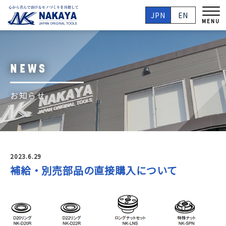
JPN
EN
MENU
NEWS
お知らせ
2023.6.29
補給・別売部品の直接購入について