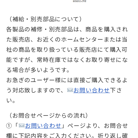
（補給・別売部品について）
各製品の補修・別売部品は、商品を購入され
た販売店、お近くのホームセンターまたは当
社の商品を取り扱っている販売店にて購入可
能ですが、常時在庫ではなくお取り寄せにな
る場合が多いようです。
お急ぎのユーザー様には直接ご購入できるよ
う対応致しますので、
お問い合わせ
下さ
い。
（お問合せページからの流れ）
①「
お問い合わせ
」ページより、お問合せ
欄に下記内容をご入力ください。折り返し確