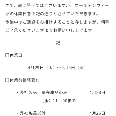
さて、誠に勝手ではございますが、ゴールデンウィー
クの休業日を下記の通りとさせていただきます。
休業中はご迷惑をお掛けすることと存じますが、何卒
ご了承くださいますようお願い申し上げます。
記
□休業日
4月29日（木）～5月5日（水）
□休業前最終受付
・弊社製品 ※在庫品のみ 4月28日
（水）11：00まで
・弊社製品以外 4月26日