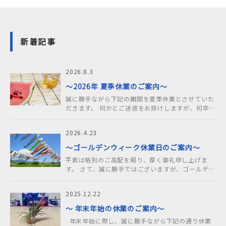
新着記事
2026.8.3
～2026年 夏季休業のご案内～
誠に勝手ながら下記の期間を夏季休業とさせていた
だきます。 何かとご迷惑をお掛けしますが、何卒よ
ろしくお願い申し上げます。 ……
2026.4.23
～ゴールデンウィーク休業日のご案内～
平素は格別のご高配を賜り、厚く御礼申し上げま
す。 さて、誠に勝手ではございますが、ゴールデン
ウィークの休業日を下記の通りとさせてい……
2025.12.22
～ 年末年始の休業のご案内～
年末年始に際し、誠に勝手ながら下記の通り休業