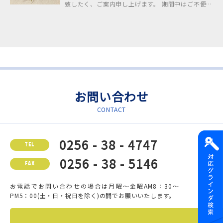
致したく、ご案内申し上げます。 期間中はご不便を
おかけいたしますが……
お問い合わせ
CONTACT
0256 - 38 - 4747
TEL
0256 - 38 - 5146
FAX
お電話でお問い合わせの場合は月曜～金曜AM8：30～
PM5：00(土・日・祝日を除く)の間でお願いいたします。